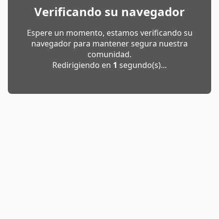
Verificando su navegador
Espere un momento, estamos verificando su
navegador para mantener segura nuestra
comunidad.
Redirigiendo en
1
segundo(s)...