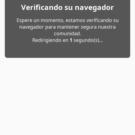
Verificando su navegador
Espere un momento, estamos verificando su
navegador para mantener segura nuestra
comunidad.
Redirigiendo en
1
segundo(s)...