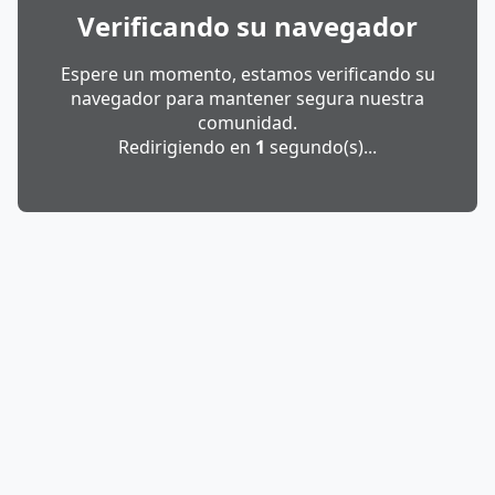
Verificando su navegador
Espere un momento, estamos verificando su
navegador para mantener segura nuestra
comunidad.
Redirigiendo en
1
segundo(s)...