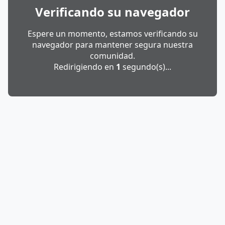
Verificando su navegador
Espere un momento, estamos verificando su
navegador para mantener segura nuestra
comunidad.
Redirigiendo en
1
segundo(s)...