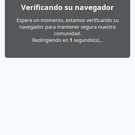
Verificando su navegador
Espere un momento, estamos verificando su
navegador para mantener segura nuestra
comunidad.
Redirigiendo en
1
segundo(s)...