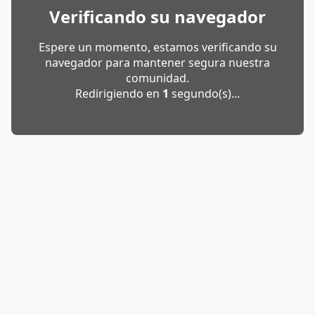
Verificando su navegador
Espere un momento, estamos verificando su
navegador para mantener segura nuestra
comunidad.
Redirigiendo en
1
segundo(s)...