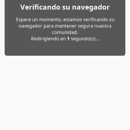
Verificando su navegador
Espere un momento, estamos verificando su
navegador para mantener segura nuestra
comunidad.
Redirigiendo en
1
segundo(s)...