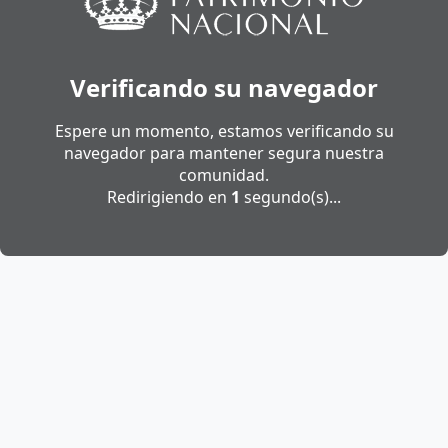
Verificando su navegador
Espere un momento, estamos verificando su
navegador para mantener segura nuestra
comunidad.
Redirigiendo en
1
segundo(s)...