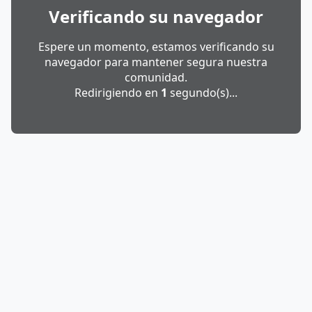
Verificando su navegador
Espere un momento, estamos verificando su
navegador para mantener segura nuestra
comunidad.
Redirigiendo en
1
segundo(s)...