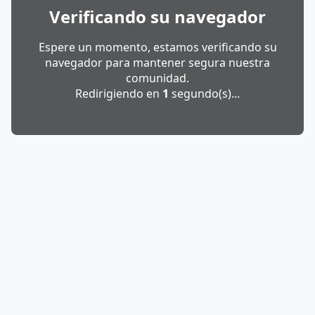
Verificando su navegador
Espere un momento, estamos verificando su
navegador para mantener segura nuestra
comunidad.
Redirigiendo en
1
segundo(s)...