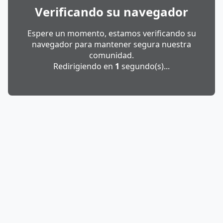
Verificando su navegador
Espere un momento, estamos verificando su
navegador para mantener segura nuestra
comunidad.
Redirigiendo en
1
segundo(s)...