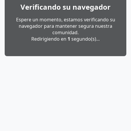
Verificando su navegador
Espere un momento, estamos verificando su
navegador para mantener segura nuestra
comunidad.
Redirigiendo en
1
segundo(s)...