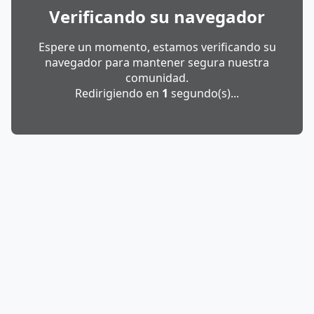
Verificando su navegador
Espere un momento, estamos verificando su
navegador para mantener segura nuestra
comunidad.
Redirigiendo en
1
segundo(s)...