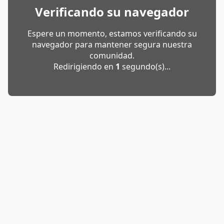
Verificando su navegador
Espere un momento, estamos verificando su
navegador para mantener segura nuestra
comunidad.
Redirigiendo en
1
segundo(s)...