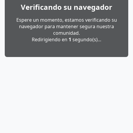
Verificando su navegador
Espere un momento, estamos verificando su
navegador para mantener segura nuestra
comunidad.
Redirigiendo en
1
segundo(s)...