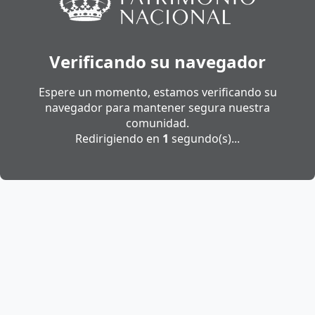
Verificando su navegador
Espere un momento, estamos verificando su
navegador para mantener segura nuestra
comunidad.
Redirigiendo en
1
segundo(s)...