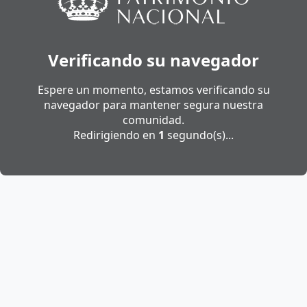
Verificando su navegador
Espere un momento, estamos verificando su
navegador para mantener segura nuestra
comunidad.
Redirigiendo en
1
segundo(s)...