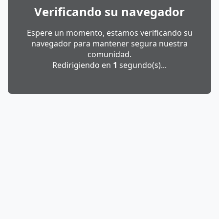
Verificando su navegador
Espere un momento, estamos verificando su
navegador para mantener segura nuestra
comunidad.
Redirigiendo en
1
segundo(s)...