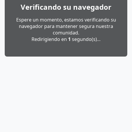
Verificando su navegador
Espere un momento, estamos verificando su
navegador para mantener segura nuestra
comunidad.
Redirigiendo en
1
segundo(s)...