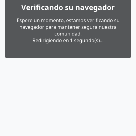
Verificando su navegador
Espere un momento, estamos verificando su
navegador para mantener segura nuestra
comunidad.
Redirigiendo en
1
segundo(s)...