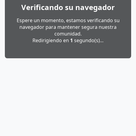
Verificando su navegador
Espere un momento, estamos verificando su
navegador para mantener segura nuestra
comunidad.
Redirigiendo en
1
segundo(s)...