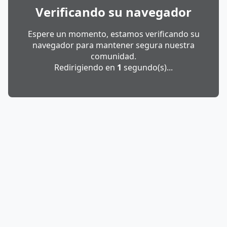
Verificando su navegador
Espere un momento, estamos verificando su
navegador para mantener segura nuestra
comunidad.
Redirigiendo en
1
segundo(s)...