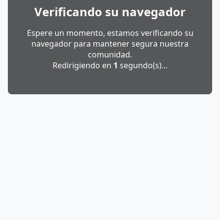
Verificando su navegador
Espere un momento, estamos verificando su
navegador para mantener segura nuestra
comunidad.
Redirigiendo en
1
segundo(s)...