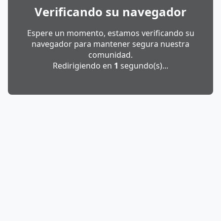
Verificando su navegador
Espere un momento, estamos verificando su
navegador para mantener segura nuestra
comunidad.
Redirigiendo en
1
segundo(s)...