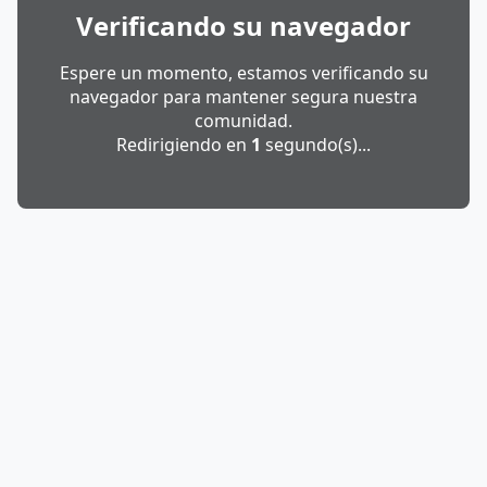
Verificando su navegador
Espere un momento, estamos verificando su
navegador para mantener segura nuestra
comunidad.
Redirigiendo en
1
segundo(s)...