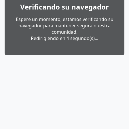
Verificando su navegador
Espere un momento, estamos verificando su
navegador para mantener segura nuestra
comunidad.
Redirigiendo en
1
segundo(s)...