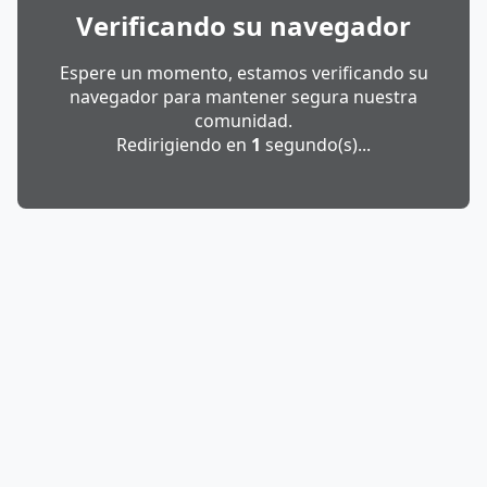
Verificando su navegador
Espere un momento, estamos verificando su
navegador para mantener segura nuestra
comunidad.
Redirigiendo en
1
segundo(s)...