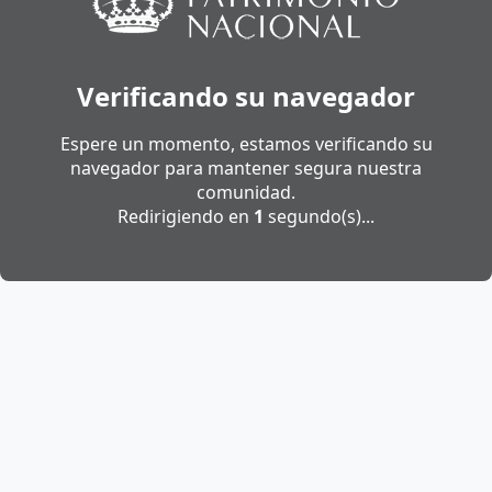
Verificando su navegador
Espere un momento, estamos verificando su
navegador para mantener segura nuestra
comunidad.
Redirigiendo en
1
segundo(s)...