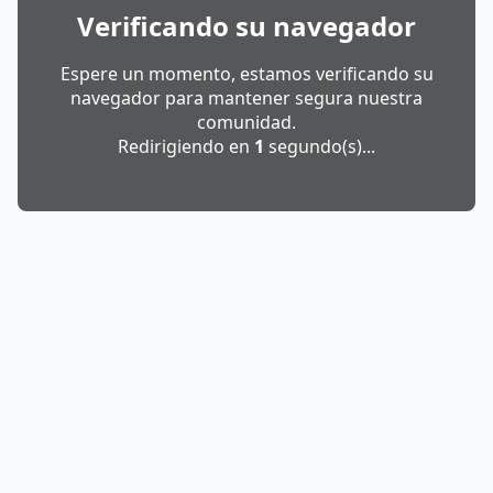
Verificando su navegador
Espere un momento, estamos verificando su
navegador para mantener segura nuestra
comunidad.
Redirigiendo en
1
segundo(s)...