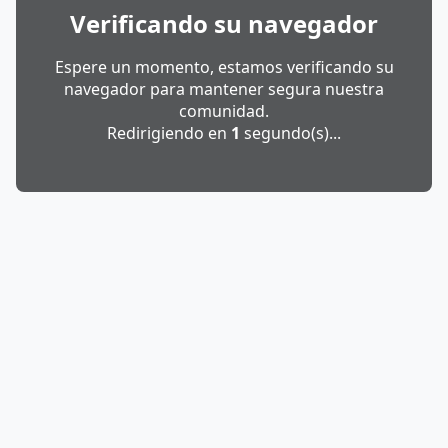
Verificando su navegador
Espere un momento, estamos verificando su
navegador para mantener segura nuestra
comunidad.
Redirigiendo en
1
segundo(s)...