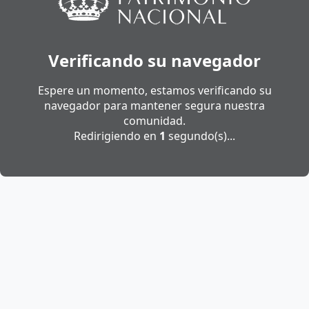
Verificando su navegador
Espere un momento, estamos verificando su
navegador para mantener segura nuestra
comunidad.
Redirigiendo en
1
segundo(s)...