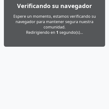
Verificando su navegador
Espere un momento, estamos verificando su
navegador para mantener segura nuestra
comunidad.
Redirigiendo en
1
segundo(s)...