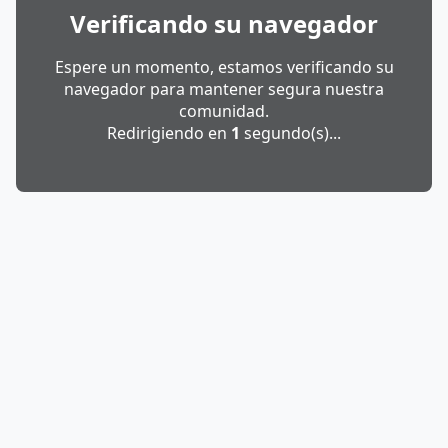
Verificando su navegador
Espere un momento, estamos verificando su
navegador para mantener segura nuestra
comunidad.
Redirigiendo en
1
segundo(s)...