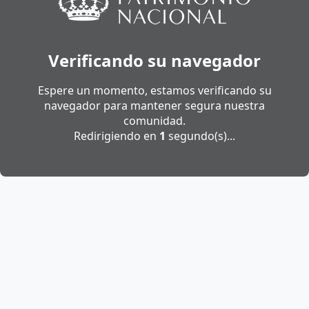
Verificando su navegador
Espere un momento, estamos verificando su
navegador para mantener segura nuestra
comunidad.
Redirigiendo en
1
segundo(s)...