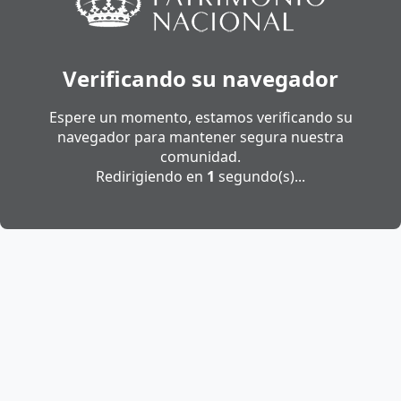
Verificando su navegador
Espere un momento, estamos verificando su
navegador para mantener segura nuestra
comunidad.
Redirigiendo en
1
segundo(s)...