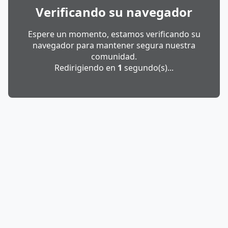
Verificando su navegador
Espere un momento, estamos verificando su
navegador para mantener segura nuestra
comunidad.
Redirigiendo en
1
segundo(s)...