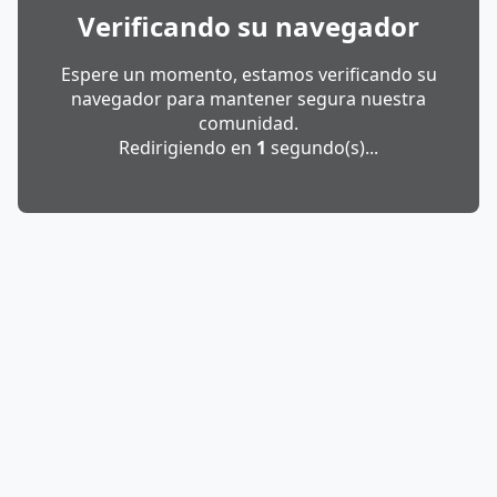
Verificando su navegador
Espere un momento, estamos verificando su
navegador para mantener segura nuestra
comunidad.
Redirigiendo en
1
segundo(s)...