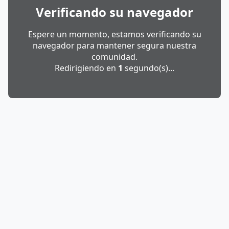
Verificando su navegador
Espere un momento, estamos verificando su
navegador para mantener segura nuestra
comunidad.
Redirigiendo en
1
segundo(s)...