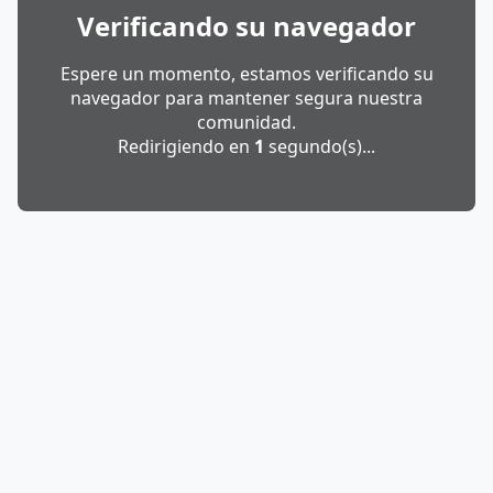
Verificando su navegador
Espere un momento, estamos verificando su
navegador para mantener segura nuestra
comunidad.
Redirigiendo en
1
segundo(s)...