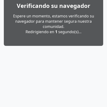
Verificando su navegador
Espere un momento, estamos verificando su
navegador para mantener segura nuestra
comunidad.
Redirigiendo en
1
segundo(s)...