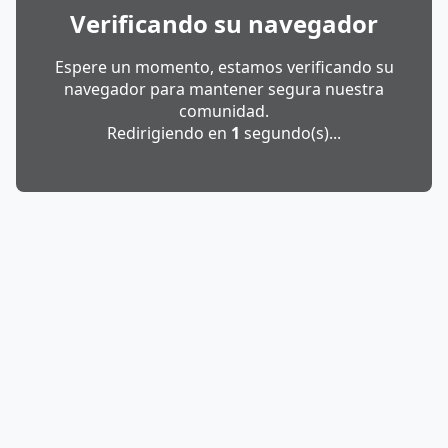
Verificando su navegador
Espere un momento, estamos verificando su
navegador para mantener segura nuestra
comunidad.
Redirigiendo en
1
segundo(s)...