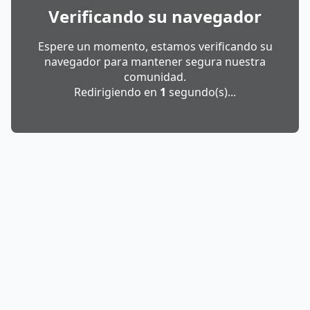
Verificando su navegador
Espere un momento, estamos verificando su
navegador para mantener segura nuestra
comunidad.
Redirigiendo en
1
segundo(s)...