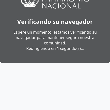
Verificando su navegador
Espere un momento, estamos verificando su
navegador para mantener segura nuestra
comunidad.
Redirigiendo en
1
segundo(s)...