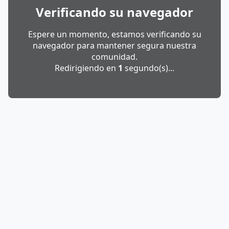
Verificando su navegador
Espere un momento, estamos verificando su
navegador para mantener segura nuestra
comunidad.
Redirigiendo en
1
segundo(s)...