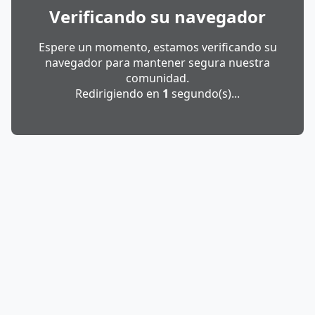
Verificando su navegador
Espere un momento, estamos verificando su
navegador para mantener segura nuestra
comunidad.
Redirigiendo en
1
segundo(s)...