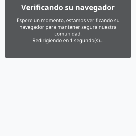
Verificando su navegador
Espere un momento, estamos verificando su
navegador para mantener segura nuestra
comunidad.
Redirigiendo en
1
segundo(s)...