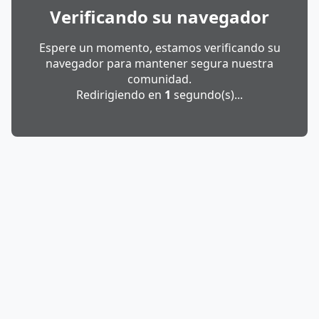
Verificando su navegador
Espere un momento, estamos verificando su
navegador para mantener segura nuestra
comunidad.
Redirigiendo en
1
segundo(s)...