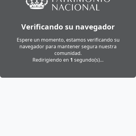
Verificando su navegador
Espere un momento, estamos verificando su
navegador para mantener segura nuestra
comunidad.
Redirigiendo en
1
segundo(s)...