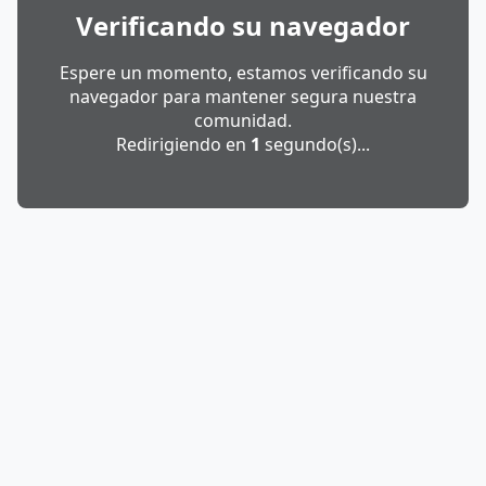
Verificando su navegador
Espere un momento, estamos verificando su
navegador para mantener segura nuestra
comunidad.
Redirigiendo en
1
segundo(s)...