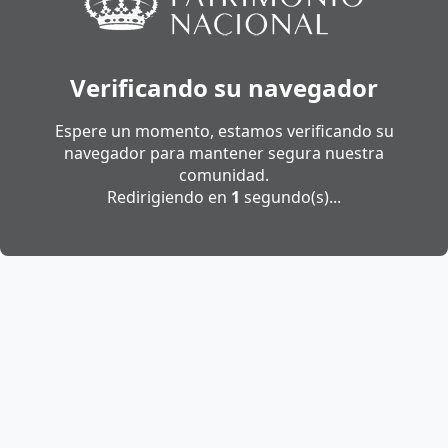
Verificando su navegador
Espere un momento, estamos verificando su
navegador para mantener segura nuestra
comunidad.
Redirigiendo en
1
segundo(s)...